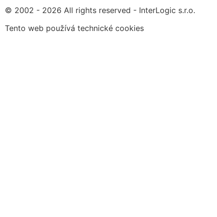
© 2002 - 2026 All rights reserved - InterLogic s.r.o.
Tento web používá technické cookies