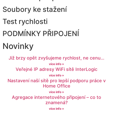
Soubory ke stažení
Test rychlosti
PODMÍNKY PŘIPOJENÍ
Novinky
Již brzy opět zvyšujeme rychlost, ne cenu…
více info »
Veřejné IP adresy WiFi sítě InterLogic
více info »
Nastavení naší sítě pro lepší podporu práce v
Home Office
více info »
Agregace internetového připojení – co to
znamená?
více info »